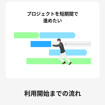
プロジェクトを短期間で
進めたい
利用開始までの流れ