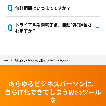
無料期間はいつまでですか？
トライアル期間終了後、自動的に課金さ
れますか？
TOP
無料お試しアカウントのご案内 – トライアルアカウント
あらゆるビジネスパーソンに、
自らIT化できてしまうWebツール
を