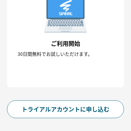
ご利用開始
30日間無料でお試しいただけます。
トライアルアカウントに申し込む