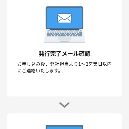
発行完了メール確認
お申し込み後、弊社担当より1～2営業日以内
にご連絡いたします。