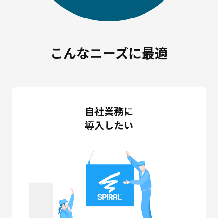
こんなニーズに最適
自社業務に
導入したい