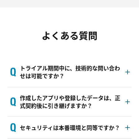
よくある質問
トライアル期間中に、技術的な問い合わ
せは可能ですか？
作成したアプリや登録したデータは、正
式契約後に引き継げますか？
セキュリティは本番環境と同等ですか？