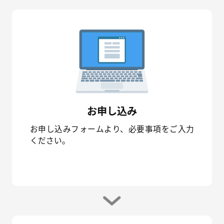
お申し込み
お申し込みフォームより、必要事項をご入力
ください。