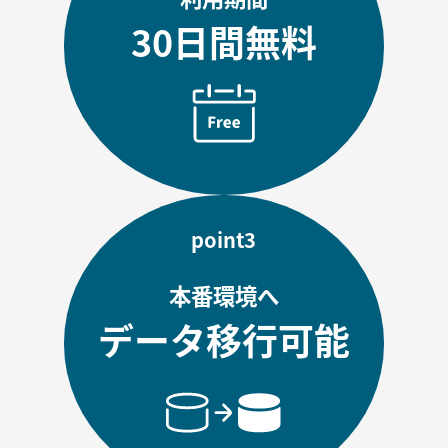
30日間無料
point3
本番環境へ
データ移行可能