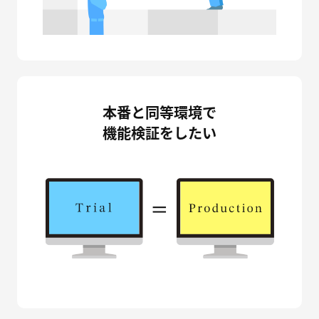
本番と同等環境で
機能検証をしたい