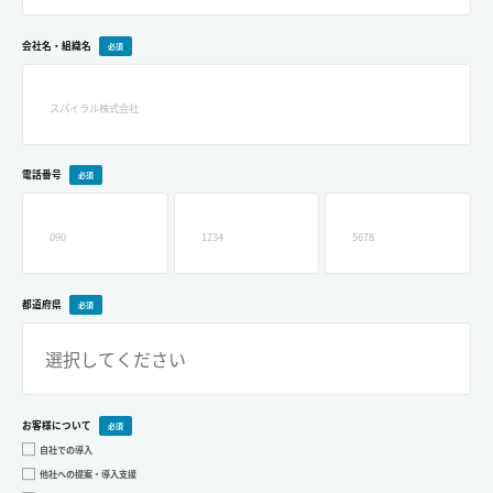
会社名・組織名
ログイン
お問い合わせ
電話番号
都道府県
お客様について
自社での導入
他社への提案・導入支援