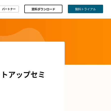
資料ダウンロード
無料トライアル
パートナー
スタートアップセミ