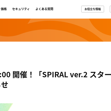
価格
セキュリティ
よくある質問
お役立ち情報
3:00 開催！「SPIRAL ver.2 
らせ