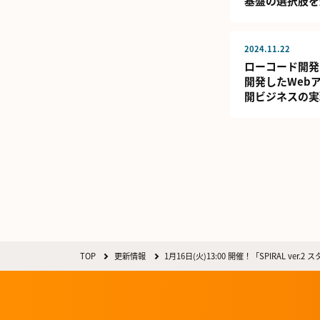
基盤の選択肢を
2024.11.22
ローコード開発プ
開発したWeb
開ビジネスの実
TOP
更新情報
1月16日(火)13:00 開催！「SPIRAL ve