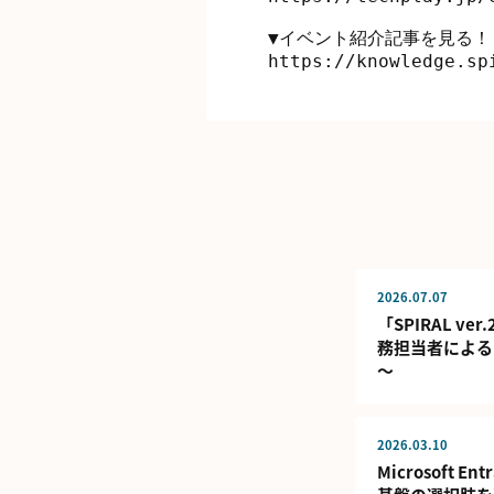
▼イベント紹介記事を見る！

2026.07.07
「SPIRAL v
務担当者による
～
2026.03.10
Microsof