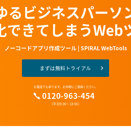
ゆるビジネスパーソ
T化できてしまうWeb
ノーコードアプリ作成ツール | SPIRAL WebTools
まずは無料トライアル
お電話でも承ります。お気軽にご連絡ください。
0120-963-454
（平日9:00〜18:00）