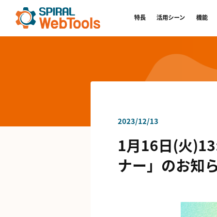
特長
活用シーン
機能
2023/12/13
1月16日(火)1
ナー」のお知