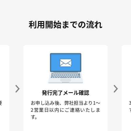
利用開始までの流れ
発行完了メール確認
要
お申し込み後、弊社担当より1～
2営業日以内にご連絡いたしま
す。