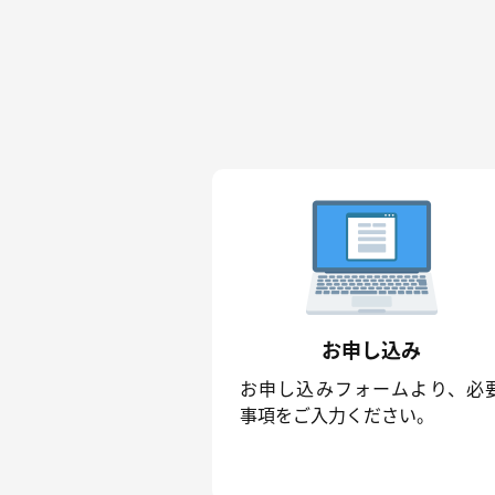
お申し込み
お申し込みフォームより、必
事項をご入力ください。