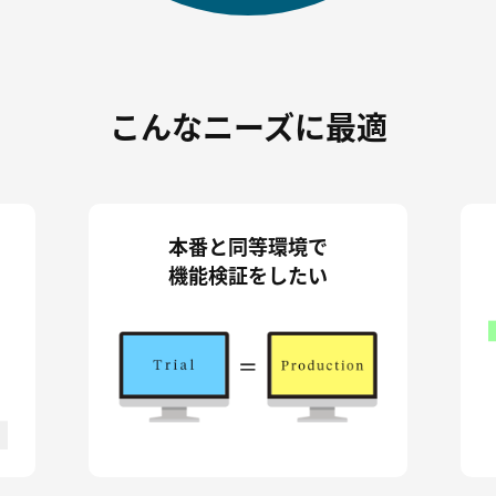
こんなニーズに最適
本番と同等環境で
機能検証をしたい