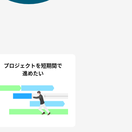
プロジェクトを短期間で
進めたい