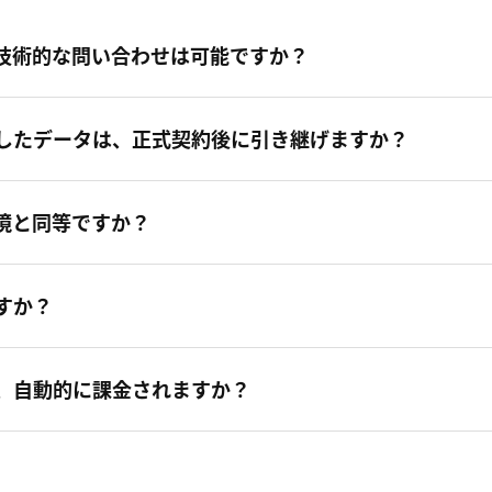
技術的な問い合わせは可能ですか？
したデータは、正式契約後に引き継げますか？
境と同等ですか？
すか？
、自動的に課金されますか？