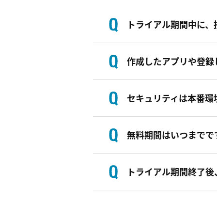
トライアル期間中に、
作成したアプリや登録
セキュリティは本番環
無料期間はいつまでで
トライアル期間終了後