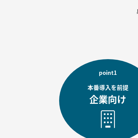
point1
本番導入を前提
企業向け