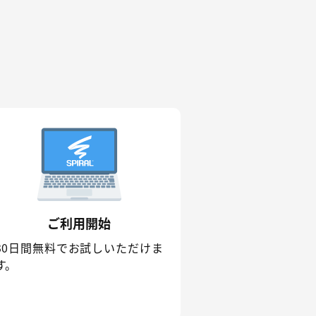
ご利用開始
30日間無料でお試しいただけま
す。