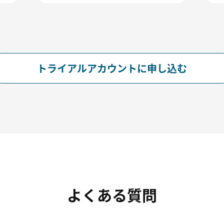
トライアルアカウントに申し込む
よくある質問