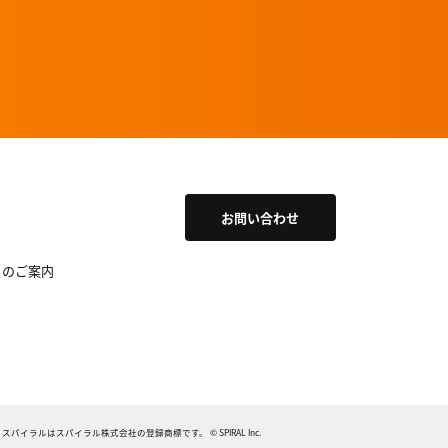
お問い合わせ
トのご案内
AL、スパイラルはスパイラル株式会社の登録商標です。
© SPIRAL Inc.